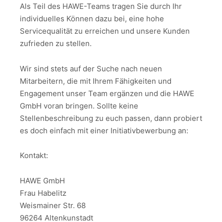
Als Teil des HAWE-Teams tragen Sie durch Ihr
individuelles Können dazu bei, eine hohe
Servicequalität zu erreichen und unsere Kunden
zufrieden zu stellen.
Wir sind stets auf der Suche nach neuen
Mitarbeitern, die mit Ihrem Fähigkeiten und
Engagement unser Team ergänzen und die HAWE
GmbH voran bringen. Sollte keine
Stellenbeschreibung zu euch passen, dann probiert
es doch einfach mit einer Initiativbewerbung an:
Kontakt:
HAWE GmbH
Frau Habelitz
Weismainer Str. 68
96264 Altenkunstadt