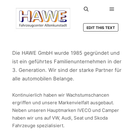
Hauptmen
Suchen
EDIT THIS TEXT
Die HAWE GmbH wurde 1985 gegründet und
ist ein geführtes Familienunternehmen in der
3. Generation. Wir sind der starke Partner für
alle automobilen Belange.
Kontinuierlich haben wir Wachstumschancen
ergriffen und unsere Markenvielfalt ausgebaut.
Neben unseren Hauptmarken IVECO und Camper
haben wir uns auf VW, Audi, Seat und Skoda
Fahrzeuge spezialisiert.