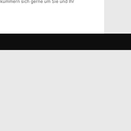
z kümmern sich gerne um Sie und Ihr