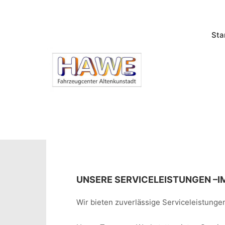
Sta
UNSERE SERVICELEISTUNGEN –
I
Wir bieten zuverlässige Serviceleistung