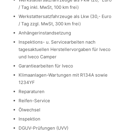
/ Tag inkl. MwSt, 100 km frei)
Werkstattersatzfahrzeuge als Lkw (30,- Euro
/ Tag zzgl. MwSt, 300 km frei)
Anhängerinstandsetzung
Inspektions- u. Servicearbeiten nach
tagesaktuellen Herstellervorgaben für Iveco
und Iveco Camper
Garantiearbeiten für Iveco
Klimaanlagen-Wartungen mit R134A sowie
1234YF
Reparaturen
Reifen-Service
Ölwechsel
Inspektion
DGUV-Prüfungen (UVV)