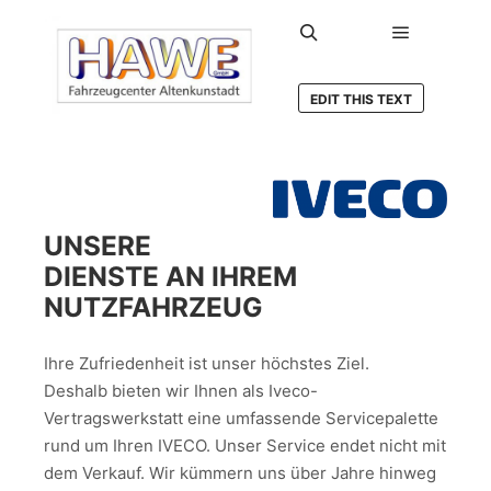
Hauptmen
Suchen
EDIT THIS TEXT
UNSERE
DIENSTE AN IHREM
NUTZFAHRZEUG
Ihre Zufriedenheit ist unser höchstes Ziel.
Deshalb bieten wir Ihnen als Iveco-
Vertragswerkstatt eine umfassende Servicepalette
rund um Ihren IVECO. Unser Service endet nicht mit
dem Verkauf. Wir kümmern uns über Jahre hinweg