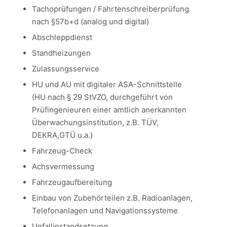
Tachoprüfungen / Fahrtenschreiberprüfung
nach §57b+d (analog und digital)
Abschleppdienst
Standheizungen
Zulassungsservice
HU und AU mit digitaler ASA-Schnittstelle
(HU nach § 29 StVZO, durchgeführt von
Prüfingenieuren einer amtlich anerkannten
Überwachungsinstitution, z.B. TÜV,
DEKRA,GTÜ u.a.)
Fahrzeug-Check
Achsvermessung
Fahrzeugaufbereitung
Einbau von Zubehörteilen z.B. Radioanlagen,
Telefonanlagen und Navigationssysteme
Unfallinstandsetzung