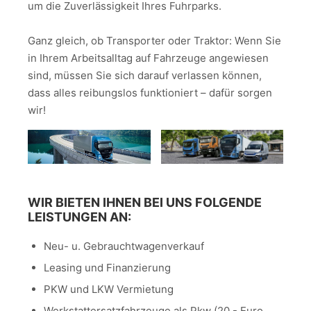
um die Zuverlässigkeit Ihres Fuhrparks.
Ganz gleich, ob Transporter oder Traktor: Wenn Sie
in Ihrem Arbeitsalltag auf Fahrzeuge angewiesen
sind, müssen Sie sich darauf verlassen können,
dass alles reibungslos funktioniert – dafür sorgen
wir!
WIR BIETEN IHNEN BEI UNS FOLGENDE
LEISTUNGEN AN:
Neu- u. Gebrauchtwagenverkauf
Leasing und Finanzierung
PKW und LKW Vermietung
Werkstattersatzfahrzeuge als Pkw (20,- Euro