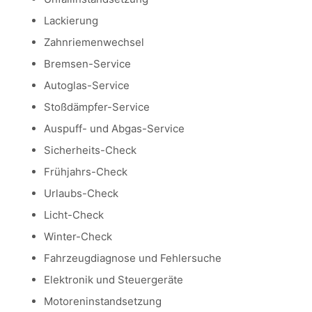
Lackierung
Zahnriemenwechsel
Bremsen-Service
Autoglas-Service
Stoßdämpfer-Service
Auspuff- und Abgas-Service
Sicherheits-Check
Frühjahrs-Check
Urlaubs-Check
Licht-Check
Winter-Check
Fahrzeugdiagnose und Fehlersuche
Elektronik und Steuergeräte
Motoreninstandsetzung